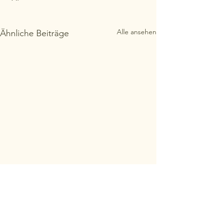
Alle ansehen
Ähnliche Beiträge
Kommentare