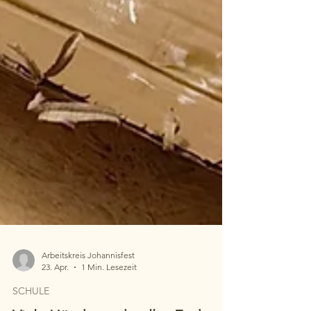
Arbeitskreis Johannisfest
23. Apr.
1 Min. Lesezeit
SCHULE