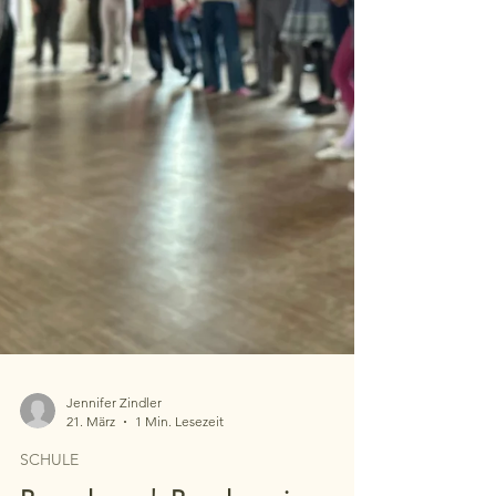
Jennifer Zindler