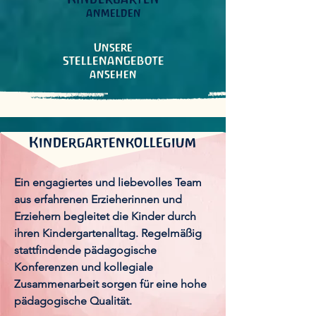
anmelden
Unsere
STELLENANGEBOTE
ansehen
Kindergartenkollegium
Ein engagiertes und liebevolles Team
aus erfahrenen Erzieherinnen und
Erziehern begleitet die Kinder durch
ihren Kindergartenalltag. Regelmäßig
stattfindende pädagogische
Konferenzen und kollegiale
Zusammenarbeit sorgen für eine hohe
pädagogische Qualität.