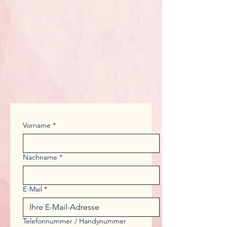
Vorname
*
Nachname
*
E-Mail
*
Telefonnummer / Handynummer