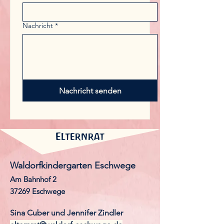
Nachricht
*
Nachricht senden
Elternrat
Waldorfkindergarten Eschwege
Am Bahnhof 2
37269 Eschwege
Sina Cuber und Jennifer Zindler