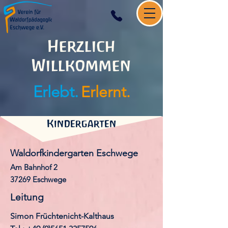
Herzlich
Willkommen
Erlebt.
Erlernt.
Kindergarten
Waldorfkindergarten Eschwege
Am Bahnhof 2
37269 Eschwege
Leitung
Simon Früchtenicht-Kalthaus