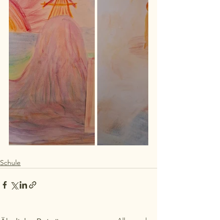
Schule