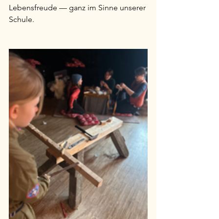
Lebensfreude — ganz im Sinne unserer 
Schule.