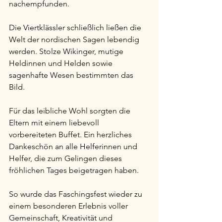
nachempfunden.
Die Viertklässler schließlich ließen die 
Welt der nordischen Sagen lebendig 
werden. Stolze Wikinger, mutige 
Heldinnen und Helden sowie 
sagenhafte Wesen bestimmten das 
Bild.
Für das leibliche Wohl sorgten die 
Eltern mit einem liebevoll 
vorbereiteten Buffet. Ein herzliches 
Dankeschön an alle Helferinnen und 
Helfer, die zum Gelingen dieses 
fröhlichen Tages beigetragen haben.
So wurde das Faschingsfest wieder zu 
einem besonderen Erlebnis voller 
Gemeinschaft, Kreativität und 