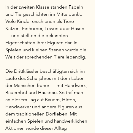
In der zweiten Klasse standen Fabeln 
und Tiergeschichten im Mittelpunkt. 
Viele Kinder erschienen als Tiere — 
Katzen, Einhörner, Löwen oder Hasen 
— und stellten die bekannten 
Eigenschaften ihrer Figuren dar. In 
Spielen und kleinen Szenen wurde die 
Welt der sprechenden Tiere lebendig.
Die Drittklässler beschäftigten sich im 
Laufe des Schuljahres mit dem Leben 
der Menschen früher — mit Handwerk, 
Bauernhof und Hausbau. So traf man 
an diesem Tag auf Bauern, Hirten, 
Handwerker und andere Figuren aus 
dem traditionellen Dorfleben. Mit 
einfachen Spielen und handwerklichen 
Aktionen wurde dieser Alltag 