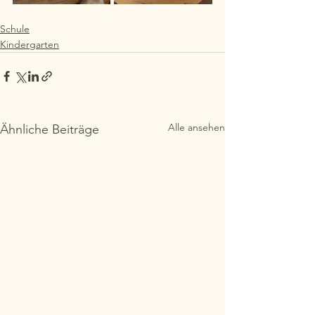
Schule
Kindergarten
Alle ansehen
Ähnliche Beiträge