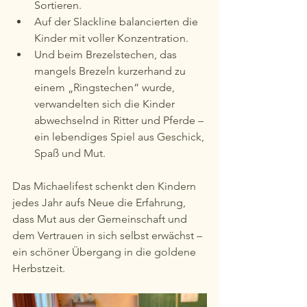
Sortieren.
Auf der Slackline balancierten die 
Kinder mit voller Konzentration.
Und beim Brezelstechen, das 
mangels Brezeln kurzerhand zu 
einem „Ringstechen“ wurde, 
verwandelten sich die Kinder 
abwechselnd in Ritter und Pferde – 
ein lebendiges Spiel aus Geschick, 
Spaß und Mut.
Das Michaelifest schenkt den Kindern 
jedes Jahr aufs Neue die Erfahrung, 
dass Mut aus der Gemeinschaft und 
dem Vertrauen in sich selbst erwächst – 
ein schöner Übergang in die goldene 
Herbstzeit. 