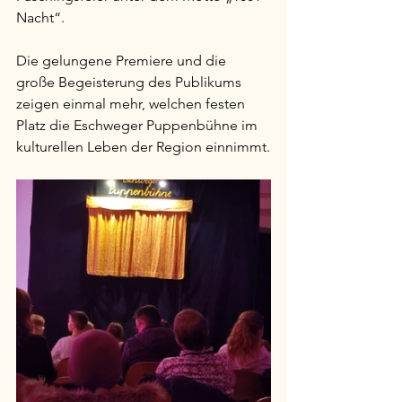
Nacht“.
Die gelungene Premiere und die 
große Begeisterung des Publikums 
zeigen einmal mehr, welchen festen 
Platz die Eschweger Puppenbühne im 
kulturellen Leben der Region einnimmt.