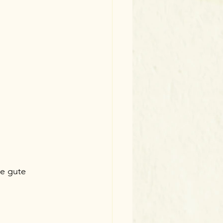
e gute 