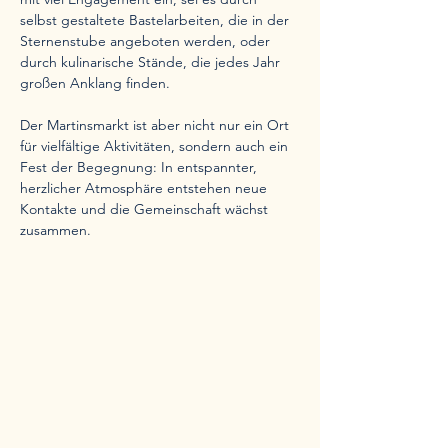
selbst gestaltete Bastelarbeiten, die in der 
Sternenstube angeboten werden, oder 
durch kulinarische Stände, die jedes Jahr 
großen Anklang finden.
Der Martinsmarkt ist aber nicht nur ein Ort 
für vielfältige Aktivitäten, sondern auch ein 
Fest der Begegnung: In entspannter, 
herzlicher Atmosphäre entstehen neue 
Kontakte und die Gemeinschaft wächst 
zusammen.