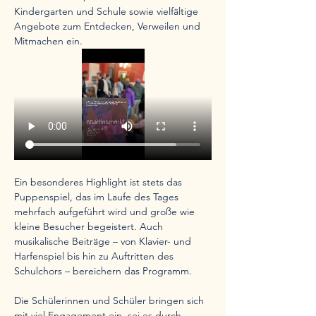
Kindergarten und Schule sowie vielfältige 
Angebote zum Entdecken, Verweilen und 
Mitmachen ein.
Ein besonderes Highlight ist stets das 
Puppenspiel, das im Laufe des Tages 
mehrfach aufgeführt wird und große wie 
kleine Besucher begeistert. Auch 
musikalische Beiträge – von Klavier- und 
Harfenspiel bis hin zu Auftritten des 
Schulchors – bereichern das Programm.
Die Schülerinnen und Schüler bringen sich 
mit viel Engagement ein, sei es durch 