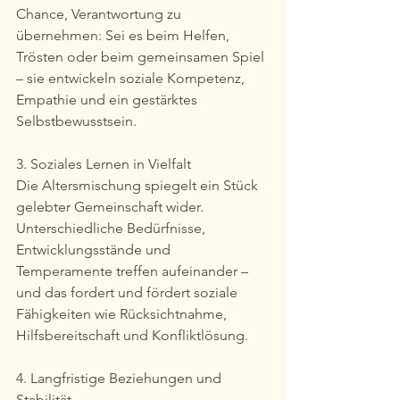
Chance, Verantwortung zu 
übernehmen: Sei es beim Helfen, 
Trösten oder beim gemeinsamen Spiel 
– sie entwickeln soziale Kompetenz, 
Empathie und ein gestärktes 
Selbstbewusstsein.
3. Soziales Lernen in Vielfalt
Die Altersmischung spiegelt ein Stück 
gelebter Gemeinschaft wider. 
Unterschiedliche Bedürfnisse, 
Entwicklungsstände und 
Temperamente treffen aufeinander – 
und das fordert und fördert soziale 
Fähigkeiten wie Rücksichtnahme, 
Hilfsbereitschaft und Konfliktlösung.
4. Langfristige Beziehungen und 
Stabilität