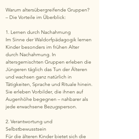
Warum altersübergreifende Gruppen? 
– Die Vorteile im Überblick:
1. Lernen durch Nachahmung
Im Sinne der Waldorfpädagogik lernen 
Kinder besonders im frühen Alter 
durch Nachahmung. In 
altersgemischten Gruppen erleben die 
Jüngeren täglich das Tun der Älteren 
und wachsen ganz natürlich in 
Tätigkeiten, Sprache und Rituale hinein. 
Sie erleben Vorbilder, die ihnen auf 
Augenhöhe begegnen – nahbarer als 
jede erwachsene Bezugsperson.
2. Verantwortung und 
Selbstbewusstsein
Für die älteren Kinder bietet sich die 