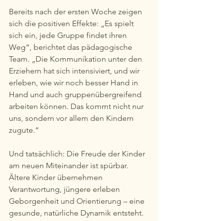
Bereits nach der ersten Woche zeigen 
sich die positiven Effekte: „Es spielt 
sich ein, jede Gruppe findet ihren 
Weg“, berichtet das pädagogische 
Team. „Die Kommunikation unter den 
Erziehern hat sich intensiviert, und wir 
erleben, wie wir noch besser Hand in 
Hand und auch gruppenübergreifend 
arbeiten können. Das kommt nicht nur 
uns, sondern vor allem den Kindern 
zugute.“
Und tatsächlich: Die Freude der Kinder 
am neuen Miteinander ist spürbar. 
Ältere Kinder übernehmen 
Verantwortung, jüngere erleben 
Geborgenheit und Orientierung – eine 
gesunde, natürliche Dynamik entsteht.