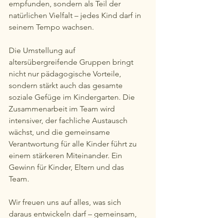
empfunden, sondern als Teil der 
natürlichen Vielfalt – jedes Kind darf in 
seinem Tempo wachsen.
Die Umstellung auf 
altersübergreifende Gruppen bringt 
nicht nur pädagogische Vorteile, 
sondern stärkt auch das gesamte 
soziale Gefüge im Kindergarten. Die 
Zusammenarbeit im Team wird 
intensiver, der fachliche Austausch 
wächst, und die gemeinsame 
Verantwortung für alle Kinder führt zu 
einem stärkeren Miteinander. Ein 
Gewinn für Kinder, Eltern und das 
Team. 
Wir freuen uns auf alles, was sich 
daraus entwickeln darf – gemeinsam, 