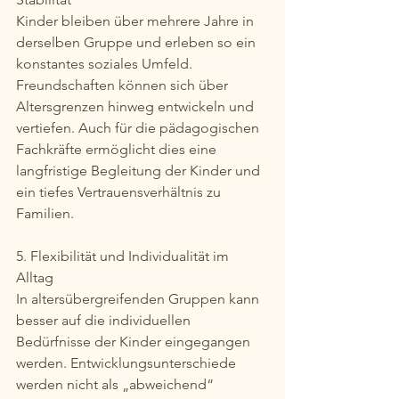
Kinder bleiben über mehrere Jahre in 
derselben Gruppe und erleben so ein 
konstantes soziales Umfeld. 
Freundschaften können sich über 
Altersgrenzen hinweg entwickeln und 
vertiefen. Auch für die pädagogischen 
Fachkräfte ermöglicht dies eine 
langfristige Begleitung der Kinder und 
ein tiefes Vertrauensverhältnis zu 
Familien.
5. Flexibilität und Individualität im 
Alltag
In altersübergreifenden Gruppen kann 
besser auf die individuellen 
Bedürfnisse der Kinder eingegangen 
werden. Entwicklungsunterschiede 
werden nicht als „abweichend“ 