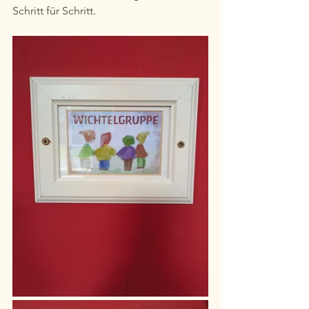
Schritt für Schritt.