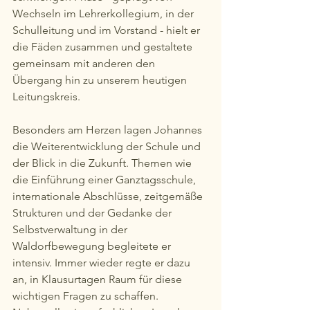
Wechseln im Lehrerkollegium, in der 
Schulleitung und im Vorstand - hielt er 
die Fäden zusammen und gestaltete 
gemeinsam mit anderen den 
Übergang hin zu unserem heutigen 
Leitungskreis.
Besonders am Herzen lagen Johannes 
die Weiterentwicklung der Schule und 
der Blick in die Zukunft. Themen wie 
die Einführung einer Ganztagsschule, 
internationale Abschlüsse, zeitgemäße 
Strukturen und der Gedanke der 
Selbstverwaltung in der 
Waldorfbewegung begleitete er 
intensiv. Immer wieder regte er dazu 
an, in Klausurtagen Raum für diese 
wichtigen Fragen zu schaffen.