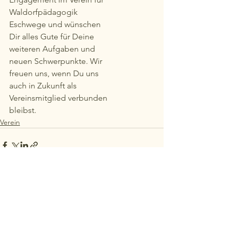
Waldorfpädagogik
Eschwege und wünschen
Dir alles Gute für Deine
weiteren Aufgaben und
neuen Schwerpunkte. Wir
freuen uns, wenn Du uns
auch in Zukunft als
Vereinsmitglied verbunden
bleibst.
Verein
Alle ansehen
Ähnliche Beiträge