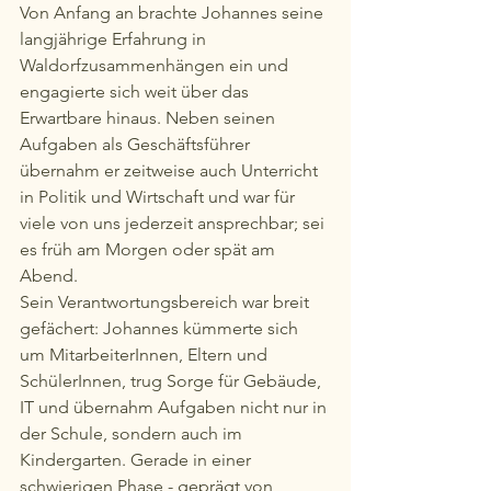
Von Anfang an brachte Johannes seine 
langjährige Erfahrung in 
Waldorfzusammenhängen ein und 
engagierte sich weit über das 
Erwartbare hinaus. Neben seinen 
Aufgaben als Geschäftsführer 
übernahm er zeitweise auch Unterricht 
in Politik und Wirtschaft und war für 
viele von uns jederzeit ansprechbar; sei 
es früh am Morgen oder spät am 
Abend.
Sein Verantwortungsbereich war breit 
gefächert: Johannes kümmerte sich 
um MitarbeiterInnen, Eltern und 
SchülerInnen, trug Sorge für Gebäude, 
IT und übernahm Aufgaben nicht nur in 
der Schule, sondern auch im 
Kindergarten. Gerade in einer 
schwierigen Phase - geprägt von 