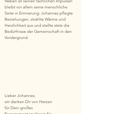
Neben all seinen fachlichen Impulsen 
bleibt vor allem seine menschliche 
Seite in Erinnerung: Johannes pflegte 
Beziehungen, strahlte Wärme und 
Herzlichkeit aus und stellte stets die 
Bedürfnisse der Gemeinschaft in den 
Vordergrund. 
Lieber Johannes,
wir danken Dir von Herzen
für Dein großes
Engagement im Verein für