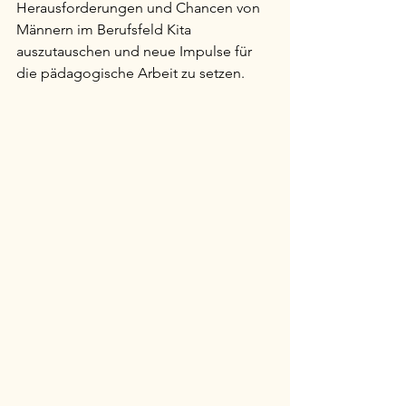
Herausforderungen und Chancen von 
Männern im Berufsfeld Kita 
auszutauschen und neue Impulse für 
die pädagogische Arbeit zu setzen.