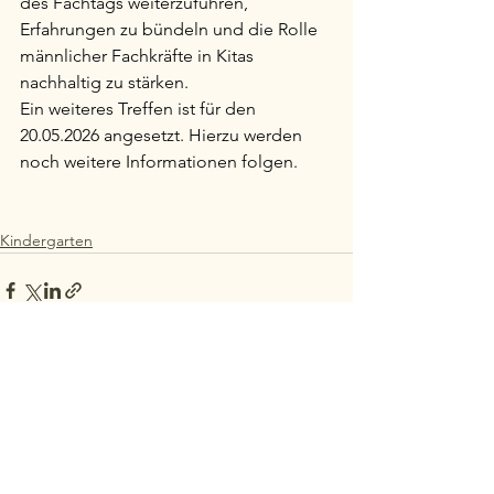
des Fachtags weiterzuführen, 
Erfahrungen zu bündeln und die Rolle 
männlicher Fachkräfte in Kitas 
nachhaltig zu stärken.
Ein weiteres Treffen ist für den 
20.05.2026 angesetzt. Hierzu werden 
noch weitere Informationen folgen.
Kindergarten
Alle ansehen
Ähnliche Beiträge