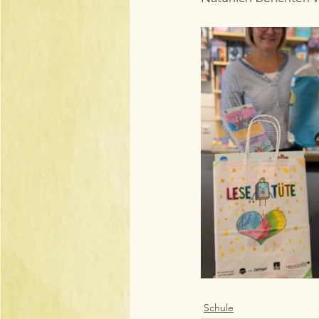
Schule