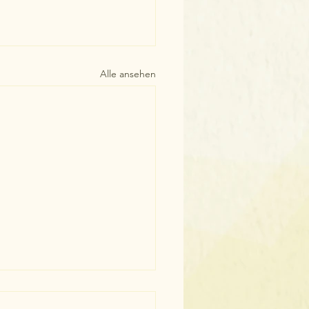
Alle ansehen