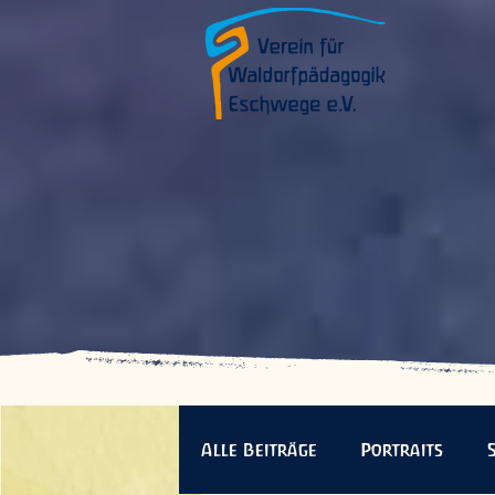
Alle Beiträge
Portraits