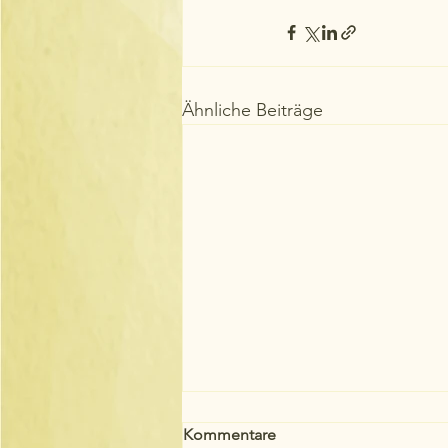
Ähnliche Beiträge
Kommentare