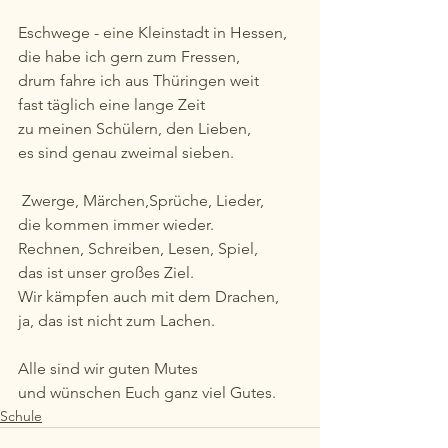
Eschwege - eine Kleinstadt in Hessen, 
die habe ich gern zum Fressen, 
drum fahre ich aus Thüringen weit
fast täglich eine lange Zeit
zu meinen Schülern, den Lieben,
es sind genau zweimal sieben. 
 Zwerge, Märchen,Sprüche, Lieder, 
die kommen immer wieder. 
Rechnen, Schreiben, Lesen, Spiel, 
das ist unser großes Ziel. 
Wir kämpfen auch mit dem Drachen, 
ja, das ist nicht zum Lachen. 
Alle sind wir guten Mutes 
und wünschen Euch ganz viel Gutes.
Schule