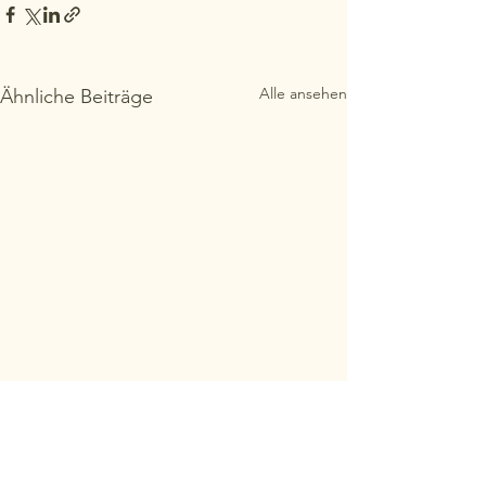
Alle ansehen
Ähnliche Beiträge