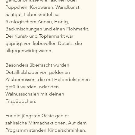
Püppchen, Korbwaren, Wandkunst, 
Saatgut, Lebensmittel aus 
ökologischem Anbau, Honig, 
Backmischungen und einen Flohmarkt. 
Der Kunst- und Töpfermarkt war 
geprägt von liebevollen Details, die 
allgegenwärtig waren.
Besonders überrascht wurden 
Detailliebhaber von goldenen 
Zaubernüssen, die mit Halbedelsteinen 
gefüllt wurden, oder den 
Walnussschalen mit kleinen 
Filzpüppchen.
Für die jüngsten Gäste gab es 
zahlreiche Mitmachaktionen. Auf dem 
Programm standen Kinderschminken, 