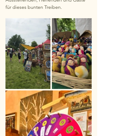
für dieses bunten Treiben.