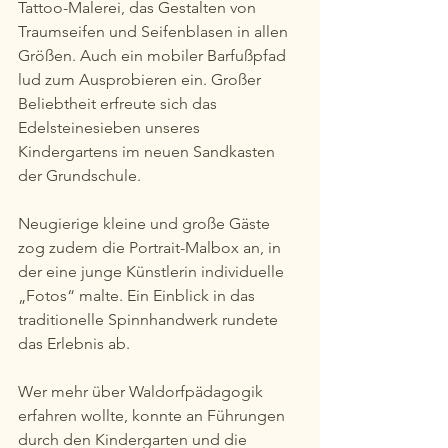
Tattoo-Malerei, das Gestalten von 
Traumseifen und Seifenblasen in allen 
Größen. Auch ein mobiler Barfußpfad 
lud zum Ausprobieren ein. Großer 
Beliebtheit erfreute sich das 
Edelsteinesieben unseres 
Kindergartens im neuen Sandkasten 
der Grundschule.
Neugierige kleine und große Gäste 
zog zudem die Portrait-Malbox an, in 
der eine junge Künstlerin individuelle 
„Fotos“ malte. Ein Einblick in das 
traditionelle Spinnhandwerk rundete 
das Erlebnis ab.
Wer mehr über Waldorfpädagogik 
erfahren wollte, konnte an Führungen 
durch den Kindergarten und die 